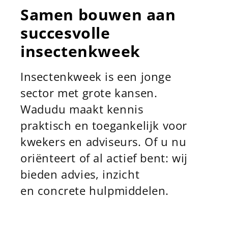
Samen bouwen aan
succesvolle
insectenkweek
Insectenkweek is een jonge
sector met grote kansen.
Wadudu maakt kennis
praktisch en toegankelijk
voor
kwekers en adviseurs. Of u
nu
oriënteert of
al actief bent: wij
bieden advies, inzicht
en
concrete hulpmiddelen.