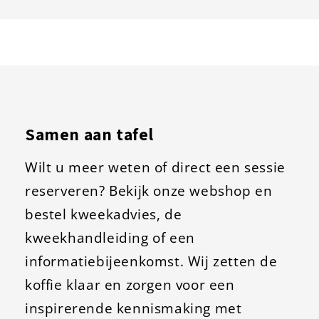
Samen aan tafel
Wilt u meer weten of direct een sessie
reserveren? Bekijk onze webshop en
bestel kweekadvies, de
kweekhandleiding of een
informatiebijeenkomst. Wij zetten de
koffie klaar en zorgen voor een
inspirerende kennismaking met