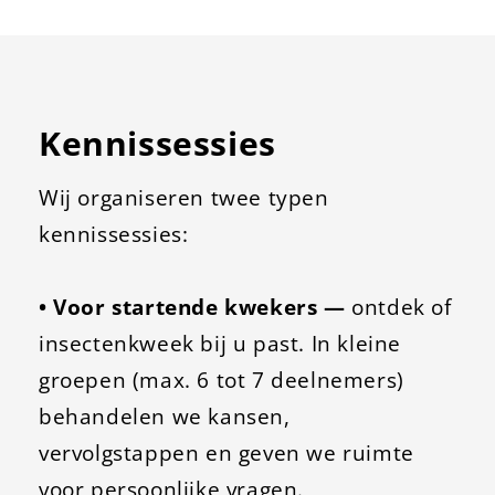
Kennissessies
Wij organiseren twee typen
kennissessies:
• Voor startende kwekers —
ontdek of
insectenkweek bij u past. In kleine
groepen (max. 6 tot 7 deelnemers)
behandelen we kansen,
vervolgstappen en geven we ruimte
voor persoonlijke vragen.