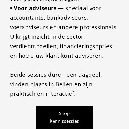
• Voor adviseurs —
speciaal voor
accountants, bankadviseurs,
voeradviseurs en andere professionals.
U krijgt inzicht in de
sector,
verdienmodellen, financieringsopties
en hoe u uw klant
kunt adviseren.
Beide sessies duren een dagdeel,
vinden plaats in Beilen en zijn
praktisch en interactief.
Shop
Kennissessies