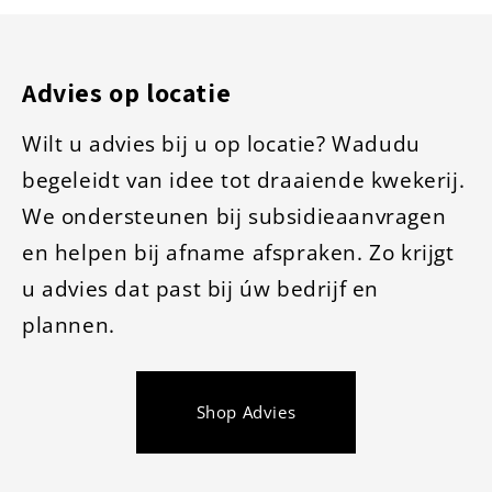
Advies op locatie
Wilt u advies bij u op locatie? Wadudu
begeleidt van idee tot draaiende kwekerij.
We ondersteunen bij subsidieaanvragen
en helpen bij afname afspraken. Zo krijgt
u advies dat past bij úw
bedrijf en
plannen.
Shop Advies